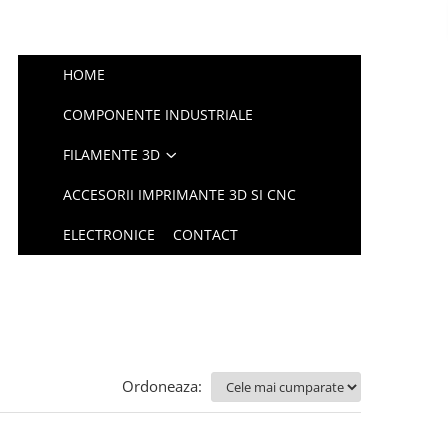
HOME
COMPONENTE INDUSTRIALE
FILAMENTE 3D
ACCESORII IMPRIMANTE 3D SI CNC
ELECTRONICE
CONTACT
Ordoneaza: