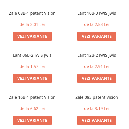
Zale 08B-1 patent Vision
Lant 10B-3 IWIS Jwis
de la 2,01 Lei
de la 2,53 Lei
VEZI VARIANTE
VEZI VARIANTE
Lant 06B-2 IWIS Jwis
Lant 12B-2 IWIS Jwis
de la 1,57 Lei
de la 2,91 Lei
VEZI VARIANTE
VEZI VARIANTE
Zale 16B-1 patent Vision
Zale 083 patent Vision
de la 6,62 Lei
de la 3,19 Lei
VEZI VARIANTE
VEZI VARIANTE