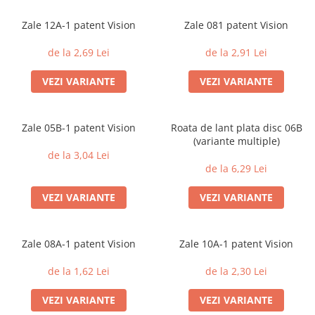
Zale 12A-1 patent Vision
Zale 081 patent Vision
de la 2,69 Lei
de la 2,91 Lei
VEZI VARIANTE
VEZI VARIANTE
Zale 05B-1 patent Vision
Roata de lant plata disc 06B
(variante multiple)
de la 3,04 Lei
de la 6,29 Lei
VEZI VARIANTE
VEZI VARIANTE
Zale 08A-1 patent Vision
Zale 10A-1 patent Vision
de la 1,62 Lei
de la 2,30 Lei
VEZI VARIANTE
VEZI VARIANTE