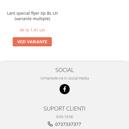
Lant special flyer tip BL LH
(variante multiple)
de la 1,41 Lei
VEZI VARIANTE
SOCIAL
Urmareste-ne in social media
SUPORT CLIENTI
9.00-19.00
0737337377