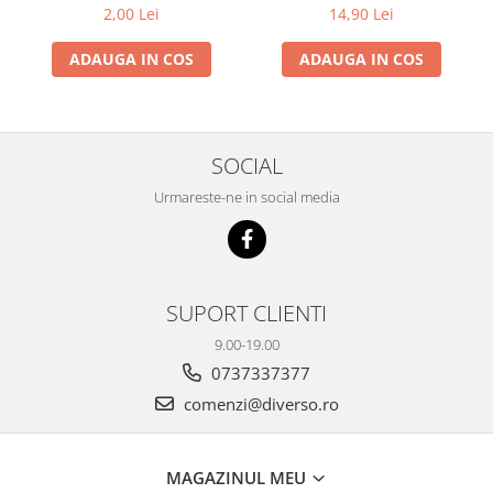
2,00 Lei
14,90 Lei
ADAUGA IN COS
ADAUGA IN COS
SOCIAL
Urmareste-ne in social media
SUPORT CLIENTI
9.00-19.00
0737337377
comenzi@diverso.ro
MAGAZINUL MEU