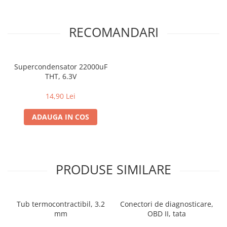
RECOMANDARI
Supercondensator 22000uF
THT, 6.3V
14,90 Lei
ADAUGA IN COS
PRODUSE SIMILARE
Tub termocontractibil, 3.2
Conectori de diagnosticare,
mm
OBD II, tata