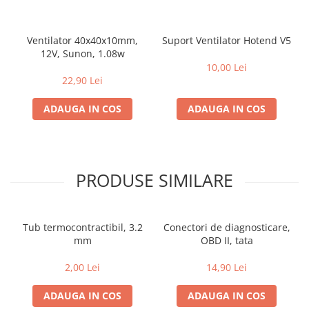
Ventilator 40x40x10mm,
Suport Ventilator Hotend V5
12V, Sunon, 1.08w
10,00 Lei
22,90 Lei
ADAUGA IN COS
ADAUGA IN COS
PRODUSE SIMILARE
Tub termocontractibil, 3.2
Conectori de diagnosticare,
mm
OBD II, tata
2,00 Lei
14,90 Lei
ADAUGA IN COS
ADAUGA IN COS