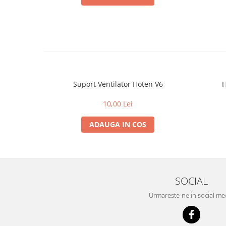
Suport Ventilator Hoten V6
H
10,00 Lei
ADAUGA IN COS
SOCIAL
Urmareste-ne in social me