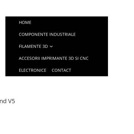
HOME
COMPONENTE INDUSTRIALE
FILAMENTE 3D
ACCESORII IMPRIMANTE 3D SI CNC
ELECTRONICE
CONTACT
end V5