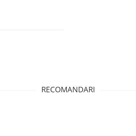
RECOMANDARI