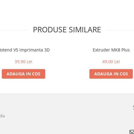
PRODUSE SIMILARE
otend V5 imprimanta 3D
Extruder MK8 Plus
39,90 Lei
49,00 Lei
ADAUGA IN COS
ADAUGA IN COS
dia