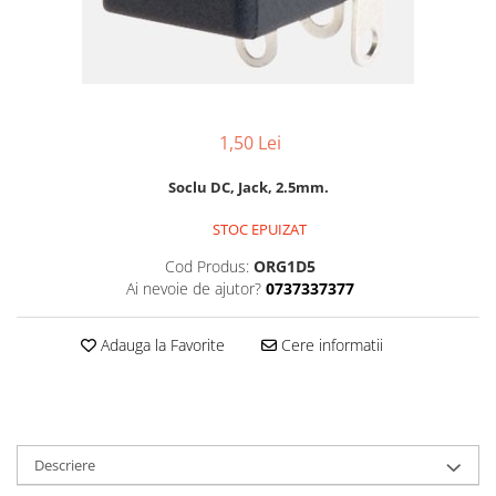
1,50 Lei
Soclu DC, Jack, 2.5mm.
STOC EPUIZAT
Cod Produs:
ORG1D5
Ai nevoie de ajutor?
0737337377
Adauga la Favorite
Cere informatii
Descriere