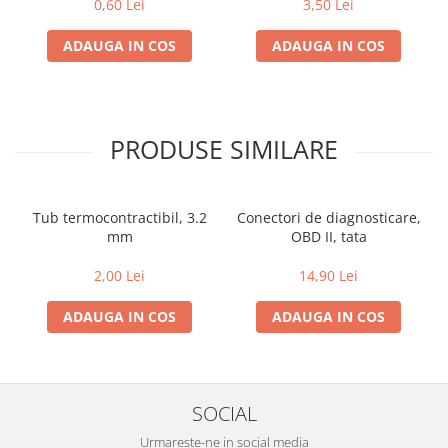
0,60 Lei
3,50 Lei
ADAUGA IN COS
ADAUGA IN COS
PRODUSE SIMILARE
Tub termocontractibil, 3.2
Conectori de diagnosticare,
mm
OBD II, tata
2,00 Lei
14,90 Lei
ADAUGA IN COS
ADAUGA IN COS
SOCIAL
Urmareste-ne in social media