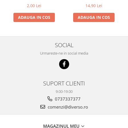
2,00 Lei
14,90 Lei
ADAUGA IN COS
ADAUGA IN COS
SOCIAL
Urmareste-ne in social media
SUPORT CLIENTI
9.00-19.00
0737337377
comenzi@diverso.ro
MAGAZINUL MEU