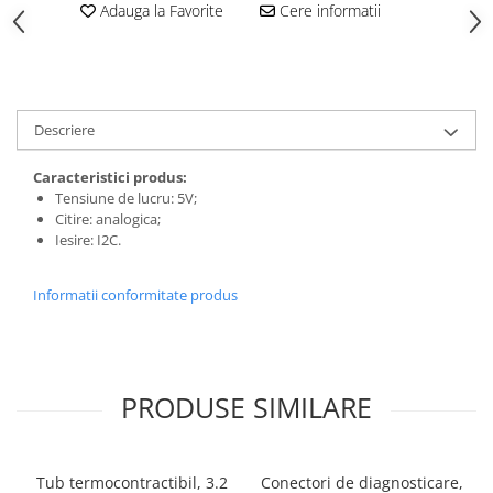
Adauga la Favorite
Cere informatii
Descriere
Caracteristici produs:
Tensiune de lucru: 5V;
Citire: analogica;
Iesire: I2C.
Informatii conformitate produs
PRODUSE SIMILARE
Tub termocontractibil, 3.2
Conectori de diagnosticare,