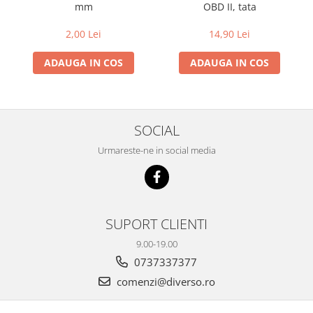
mm
OBD II, tata
2,00 Lei
14,90 Lei
ADAUGA IN COS
ADAUGA IN COS
SOCIAL
Urmareste-ne in social media
SUPORT CLIENTI
9.00-19.00
0737337377
comenzi@diverso.ro