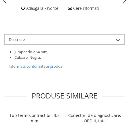
Adauga la Favorite
Cere informatii
Descriere
Jumper de 2.54 mm;
Culoare: Negru.
Informatii conformitate produs
PRODUSE SIMILARE
Tub termocontractibil, 3.2
Conectori de diagnosticare,
mm
OBD II, tata