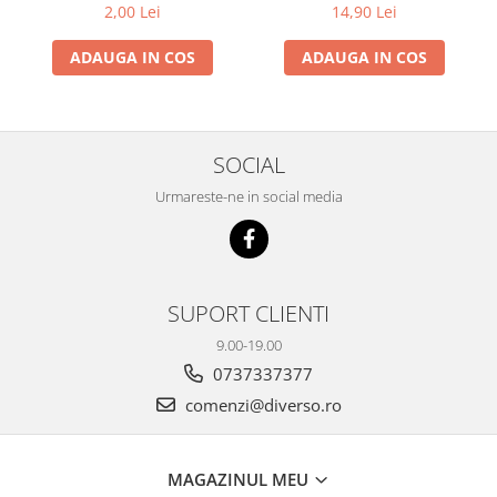
2,00 Lei
14,90 Lei
ADAUGA IN COS
ADAUGA IN COS
SOCIAL
Urmareste-ne in social media
SUPORT CLIENTI
9.00-19.00
0737337377
comenzi@diverso.ro
MAGAZINUL MEU