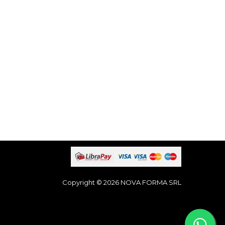
Copyright © 2026 NOVA FORMA SRL