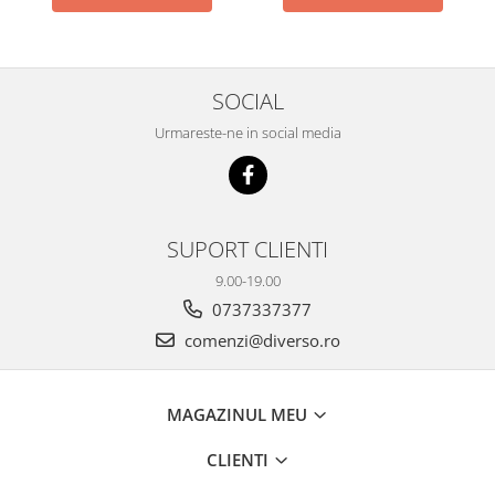
SOCIAL
Urmareste-ne in social media
SUPORT CLIENTI
9.00-19.00
0737337377
comenzi@diverso.ro
MAGAZINUL MEU
CLIENTI