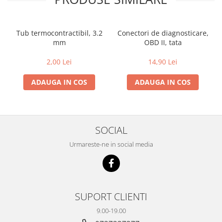
Tub termocontractibil, 3.2
Conectori de diagnosticare,
mm
OBD II, tata
2,00 Lei
14,90 Lei
ADAUGA IN COS
ADAUGA IN COS
SOCIAL
Urmareste-ne in social media
SUPORT CLIENTI
9.00-19.00