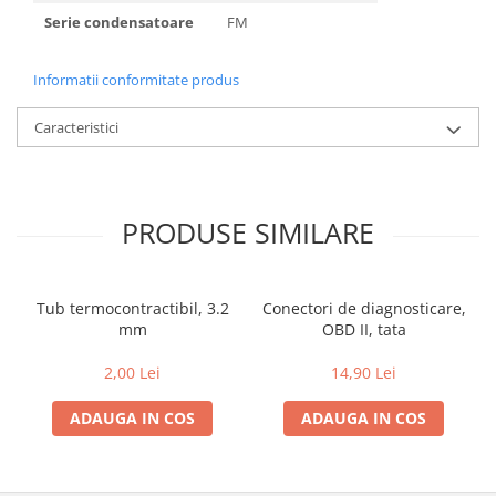
Serie condensatoare
FM
Informatii conformitate produs
Caracteristici
PRODUSE SIMILARE
Tub termocontractibil, 3.2
Conectori de diagnosticare,
mm
OBD II, tata
2,00 Lei
14,90 Lei
ADAUGA IN COS
ADAUGA IN COS