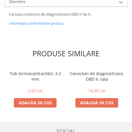
Descriere
Carcasa conectori de diagnosticare OBD II tip A.
Informatii conformitate produs
PRODUSE SIMILARE
Tub termocontractibil, 3.2
Conectori de diagnosticare,
mm
OBD II, tata
2,00 Lei
14,90 Lei
ADAUGA IN COS
ADAUGA IN COS
SOCIAL