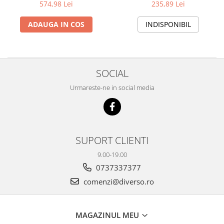
574,98 Lei
235,89 Lei
ADAUGA IN COS
INDISPONIBIL
SOCIAL
Urmareste-ne in social media
SUPORT CLIENTI
9.00-19.00
0737337377
comenzi@diverso.ro
MAGAZINUL MEU