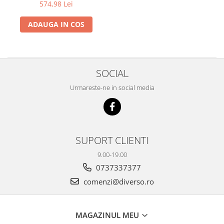
574,98 Lei
ADAUGA IN COS
SOCIAL
Urmareste-ne in social media
SUPORT CLIENTI
9.00-19.00
0737337377
comenzi@diverso.ro
MAGAZINUL MEU