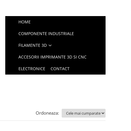
HOME
COMPONENTE INDUSTRIALE
FILAMENTE 3D
ACCESORII IMPRIMANTE 3D SI CNC
ELECTRONICE
CONTACT
Ordoneaza: