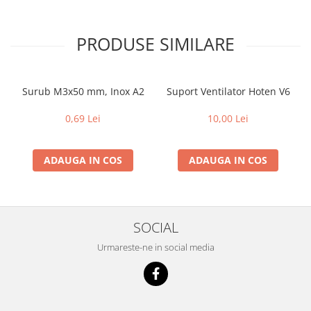
PRODUSE SIMILARE
Surub M3x50 mm, Inox A2
Suport Ventilator Hoten V6
0,69 Lei
10,00 Lei
ADAUGA IN COS
ADAUGA IN COS
SOCIAL
Urmareste-ne in social media