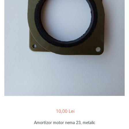
10,00 Lei
Amortizor motor nema 23, metalic