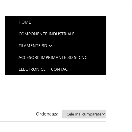
HOME
COMPONENTE INDUSTRIALE
FILAMENTE 3D
ACCESORII IMPRIMANTE 3D SI CNC
ELECTRONICE
CONTACT
Ordoneaza: