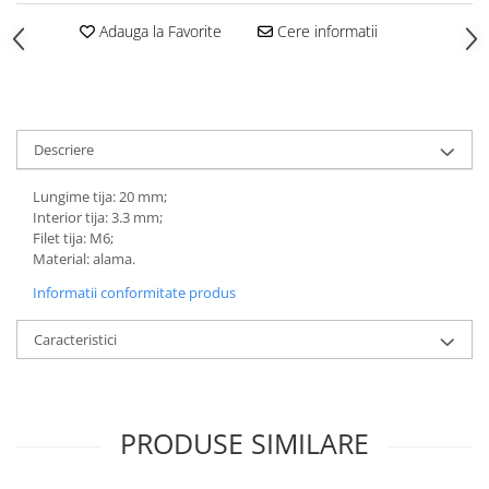
Adauga la Favorite
Cere informatii
Descriere
Lungime tija: 20 mm;
Interior tija: 3.3 mm;
Filet tija: M6;
Material: alama.
Informatii conformitate produs
Caracteristici
PRODUSE SIMILARE