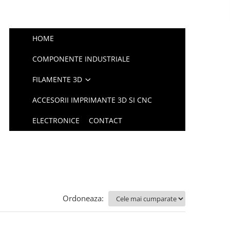
HOME
COMPONENTE INDUSTRIALE
FILAMENTE 3D
ACCESORII IMPRIMANTE 3D SI CNC
ELECTRONICE
CONTACT
Ordoneaza: