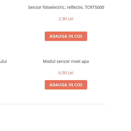
Senzor fotoelectric, reflectiv, TCRT5000
2,90 Lei
ADAUGA IN COS
ului
Modul senzor nivel apa
6,90 Lei
ADAUGA IN COS