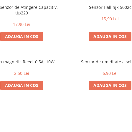
Senzor de Atingere Capacitiv,
Senzor Hall njk-5002c
ttp229
15,90 Lei
17,90 Lei
ADAUGA IN COS
ADAUGA IN COS
h magnetic Reed, 0.5A, 10W
Senzor de umiditate a sol
2,50 Lei
6,90 Lei
ADAUGA IN COS
ADAUGA IN COS