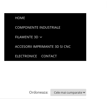
HOME
COMPONENTE INDUSTRIALE
FILAMENTE 3D
ACCESORII IMPRIMANTE 3D SI CNC
ELECTRONICE
CONTACT
Ordoneaza: