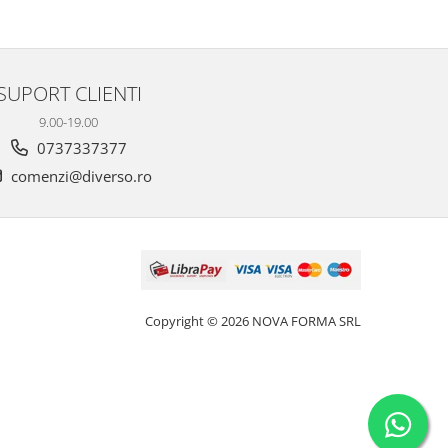
SUPORT CLIENTI
9.00-19.00
0737337377
comenzi@diverso.ro
Copyright © 2026 NOVA FORMA SRL