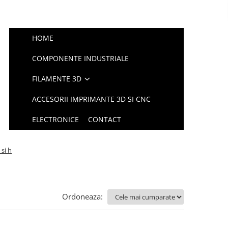
HOME
COMPONENTE INDUSTRIALE
FILAMENTE 3D
ACCESORII IMPRIMANTE 3D SI CNC
ELECTRONICE
CONTACT
si h
Ordoneaza: