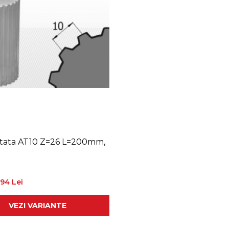
ntata AT10 Z=26 L=200mm,
,94 Lei
VEZI VARIANTE