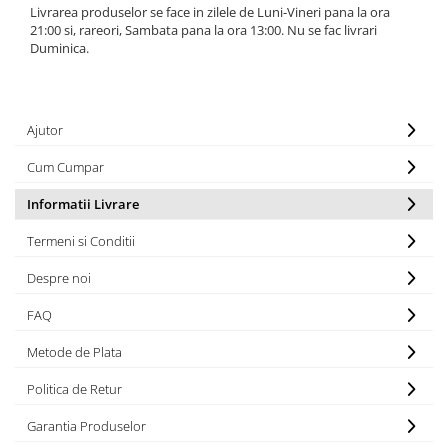
Livrarea produselor se face in zilele de Luni-Vineri pana la ora
21:00 si, rareori, Sambata pana la ora 13:00. Nu se fac livrari
Duminica.
Ajutor
Cum Cumpar
Informatii Livrare
Termeni si Conditii
Despre noi
FAQ
Metode de Plata
Politica de Retur
Garantia Produselor