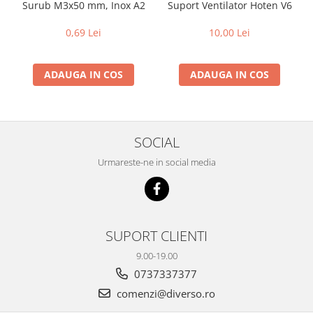
Surub M3x50 mm, Inox A2
Suport Ventilator Hoten V6
0,69 Lei
10,00 Lei
ADAUGA IN COS
ADAUGA IN COS
SOCIAL
Urmareste-ne in social media
SUPORT CLIENTI
9.00-19.00
0737337377
comenzi@diverso.ro