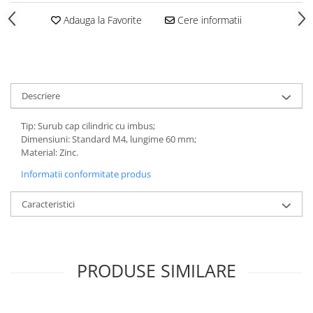
Adauga la Favorite
Cere informatii
Descriere
Tip: Surub cap cilindric cu imbus;
Dimensiuni: Standard M4, lungime 60 mm;
Material: Zinc.
Informatii conformitate produs
Caracteristici
PRODUSE SIMILARE