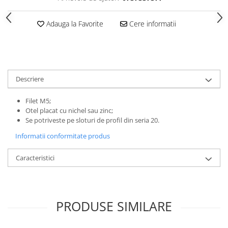
Adauga la Favorite
Cere informatii
Descriere
Filet M5;
Otel placat cu nichel sau zinc;
Se potriveste pe sloturi de profil din seria 20.
Informatii conformitate produs
Caracteristici
PRODUSE SIMILARE