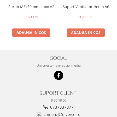
Surub M3x50 mm, Inox A2
Suport Ventilator Hoten V6
0,69 Lei
10,00 Lei
ADAUGA IN COS
ADAUGA IN COS
SOCIAL
Urmareste-ne in social media
SUPORT CLIENTI
9.00-19.00
0737337377
comenzi@diverso.ro