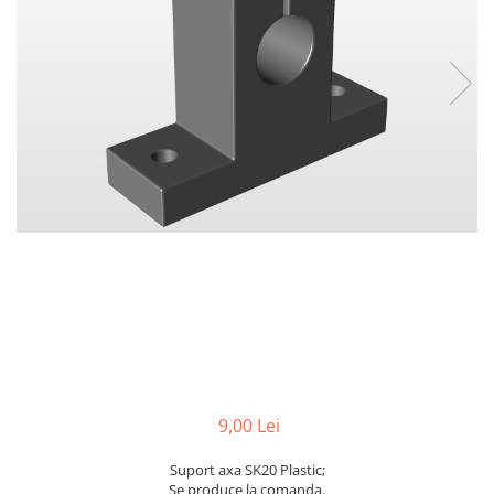
9,00 Lei
Suport axa SK20 Plastic;
Se produce la comanda.