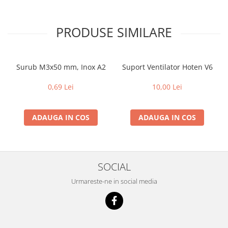
PRODUSE SIMILARE
Surub M3x50 mm, Inox A2
Suport Ventilator Hoten V6
0,69 Lei
10,00 Lei
ADAUGA IN COS
ADAUGA IN COS
SOCIAL
Urmareste-ne in social media