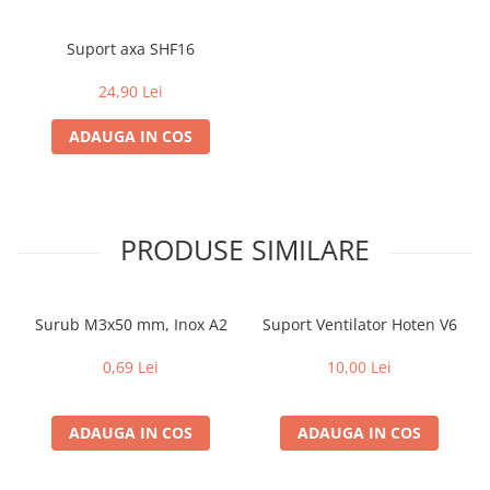
Suport axa SHF16
24,90 Lei
ADAUGA IN COS
PRODUSE SIMILARE
Surub M3x50 mm, Inox A2
Suport Ventilator Hoten V6
0,69 Lei
10,00 Lei
ADAUGA IN COS
ADAUGA IN COS