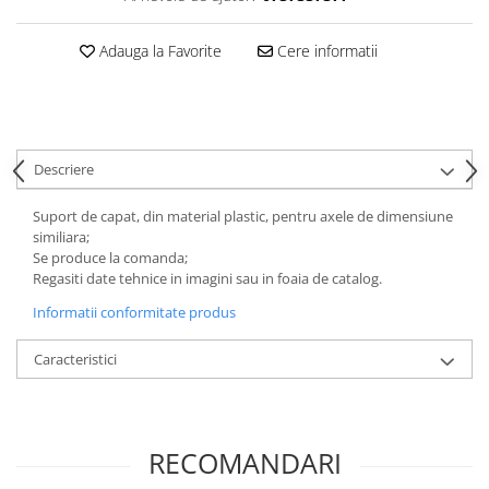
Adauga la Favorite
Cere informatii
Descriere
Suport de capat, din material plastic, pentru axele de dimensiune
similiara;
Se produce la comanda;
Regasiti date tehnice in imagini sau in foaia de catalog.
Informatii conformitate produs
Caracteristici
RECOMANDARI