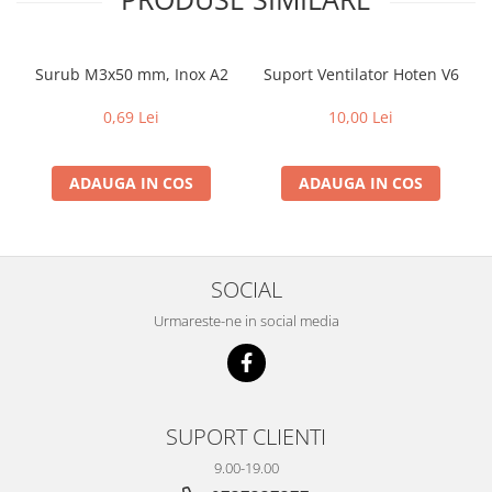
Surub M3x50 mm, Inox A2
Suport Ventilator Hoten V6
0,69 Lei
10,00 Lei
ADAUGA IN COS
ADAUGA IN COS
SOCIAL
Urmareste-ne in social media
SUPORT CLIENTI
9.00-19.00