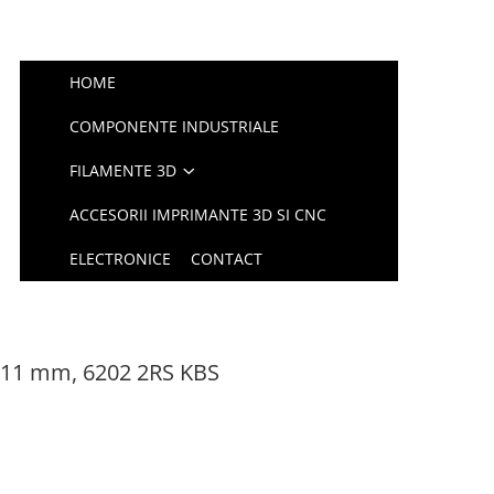
HOME
COMPONENTE INDUSTRIALE
FILAMENTE 3D
ACCESORII IMPRIMANTE 3D SI CNC
ELECTRONICE
CONTACT
x11 mm, 6202 2RS KBS