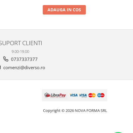
ADAUGA IN COS
SUPORT CLIENTI
9.00-19.00
0737337377
comenzi@diverso.ro
Copyright © 2026 NOVA FORMA SRL