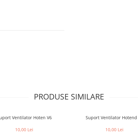
PRODUSE SIMILARE
uport Ventilator Hoten V6
Suport Ventilator Hotend
10,00 Lei
10,00 Lei