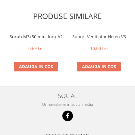
PRODUSE SIMILARE
Surub M3x50 mm, Inox A2
Suport Ventilator Hoten V6
0,69 Lei
10,00 Lei
ADAUGA IN COS
ADAUGA IN COS
SOCIAL
Urmareste-ne in social media