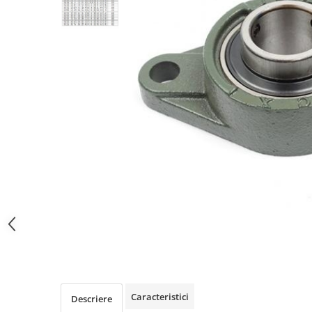
Caracteristici
Descriere