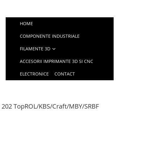
HOME
COMPONENTE INDUSTRIALE
FILAMENTE 3D
ACCESORII IMPRIMANTE 3D SI CNC
ELECTRONICE
CONTACT
L 202 TopROL/KBS/Craft/MBY/SRBF