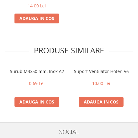
14,00 Lei
ADAUGA IN COS
PRODUSE SIMILARE
Surub M3x50 mm, Inox A2
Suport Ventilator Hoten V6
0,69 Lei
10,00 Lei
ADAUGA IN COS
ADAUGA IN COS
SOCIAL