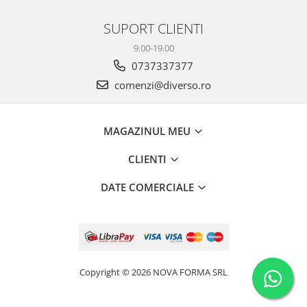
SUPORT CLIENTI
9.00-19.00
0737337377
comenzi@diverso.ro
MAGAZINUL MEU
CLIENTI
DATE COMERCIALE
Copyright © 2026 NOVA FORMA SRL