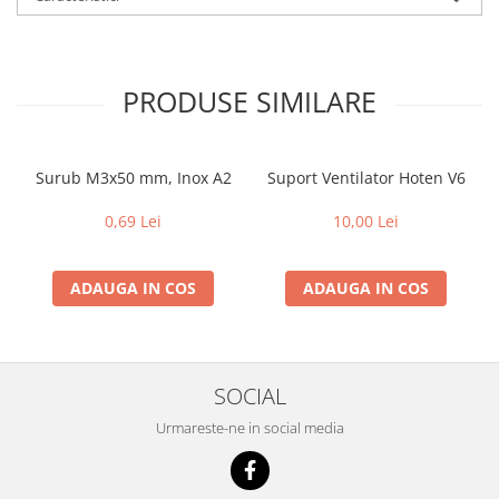
PRODUSE SIMILARE
Surub M3x50 mm, Inox A2
Suport Ventilator Hoten V6
0,69 Lei
10,00 Lei
ADAUGA IN COS
ADAUGA IN COS
SOCIAL
Urmareste-ne in social media