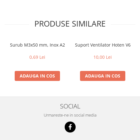
PRODUSE SIMILARE
Surub M3x50 mm, Inox A2
Suport Ventilator Hoten V6
0,69 Lei
10,00 Lei
ADAUGA IN COS
ADAUGA IN COS
SOCIAL
Urmareste-ne in social media