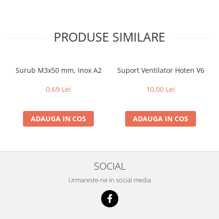
PRODUSE SIMILARE
Surub M3x50 mm, Inox A2
Suport Ventilator Hoten V6
0,69 Lei
10,00 Lei
ADAUGA IN COS
ADAUGA IN COS
SOCIAL
Urmareste-ne in social media