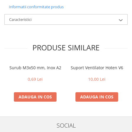
Informatii conformitate produs
Caracteristici
PRODUSE SIMILARE
Surub M3x50 mm, Inox A2
Suport Ventilator Hoten V6
0,69 Lei
10,00 Lei
ADAUGA IN COS
ADAUGA IN COS
SOCIAL