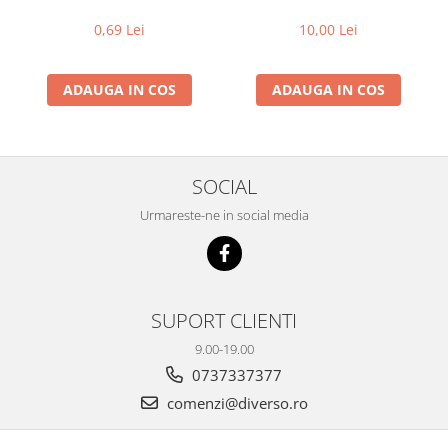
0,69 Lei
10,00 Lei
ADAUGA IN COS
ADAUGA IN COS
SOCIAL
Urmareste-ne in social media
SUPORT CLIENTI
9.00-19.00
0737337377
comenzi@diverso.ro