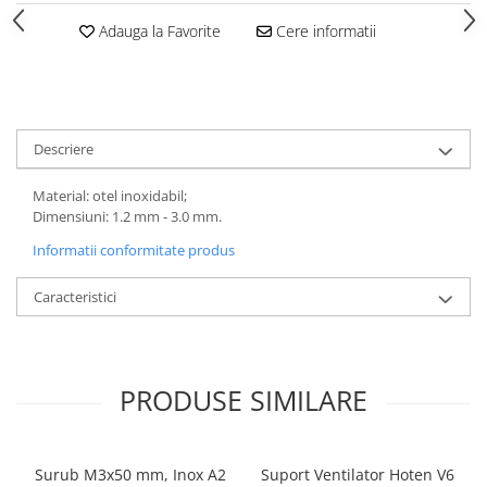
Adauga la Favorite
Cere informatii
Descriere
Material: otel inoxidabil;
Dimensiuni: 1.2 mm - 3.0 mm.
Informatii conformitate produs
Caracteristici
PRODUSE SIMILARE
Surub M3x50 mm, Inox A2
Suport Ventilator Hoten V6