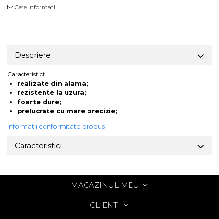
Cere informatii
Descriere
Caracteristici:
realizate din alama;
rezistente la uzura;
foarte dure;
prelucrate cu mare precizie;
Informatii conformitate produs
Caracteristici
MAGAZINUL MEU
CLIENTI