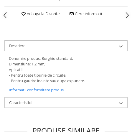
Adauga la Favorite
Cere informatii
Descriere
Denumire produs: Burghiu standard;
Dimensiune: 1.2 mm;
Aplicatii:
- Pentru toate tipurile de circuite;
- Pentru gaurire inainte sau dupa expunere.
Informatii conformitate produs
Caracteristici
PRODUSE SIMILARE