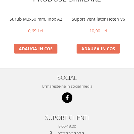
Surub M3x50 mm, Inox A2
Suport Ventilator Hoten V6
0,69 Lei
10,00 Lei
ADAUGA IN COS
ADAUGA IN COS
SOCIAL
Urmareste-ne in social media
SUPORT CLIENTI
9.00-19.00