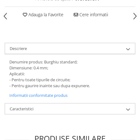
Adauga la Favorite
Cere informatii
Descriere
Denumire produs: Burghiu standard;
Dimensiune: 0.4 mm;
Aplicatii:
- Pentru toate tipurile de circuite;
- Pentru gaurire inainte sau dupa expunere.
Informatii conformitate produs
Caracteristici
PRODUSE SIMILARE