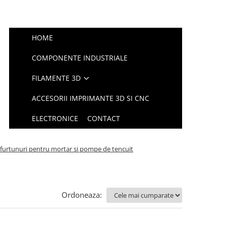
HOME
COMPONENTE INDUSTRIALE
FILAMENTE 3D
ACCESORII IMPRIMANTE 3D SI CNC
ELECTRONICE
CONTACT
furtunuri pentru mortar si pompe de tencuit
Ordoneaza: