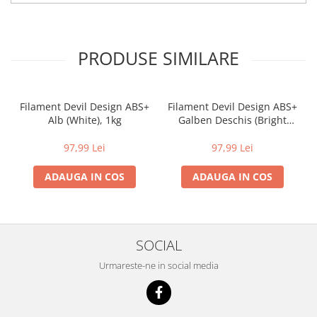
PRODUSE SIMILARE
Filament Devil Design ABS+
Filament Devil Design ABS+
Alb (White), 1kg
Galben Deschis (Bright
Yellow), 1kg
97,99 Lei
97,99 Lei
ADAUGA IN COS
ADAUGA IN COS
SOCIAL
Urmareste-ne in social media