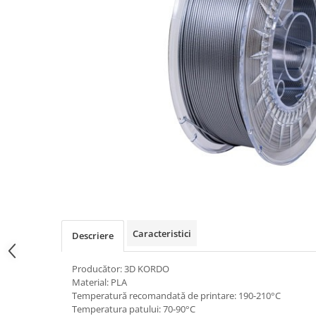
Caracteristici
Descriere
Producător: 3D KORDO
Material: PLA
Temperatură recomandată de printare: 190-210°C
Temperatura patului: 70-90°C