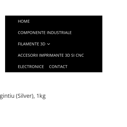
HOME
COMPONENTE INDUSTRIALE
FILAMENTE 3D
ACCESORII IMPRIMANTE 3D SI CNC
ELECTRONICE
CONTACT
intiu (Silver), 1kg