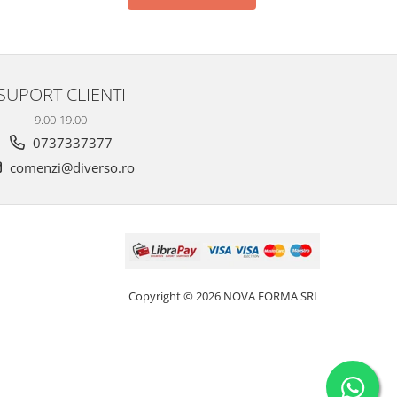
SUPORT CLIENTI
9.00-19.00
0737337377
comenzi@diverso.ro
Copyright © 2026 NOVA FORMA SRL