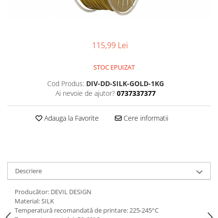
115,99 Lei
STOC EPUIZAT
Cod Produs:
DIV-DD-SILK-GOLD-1KG
Ai nevoie de ajutor?
0737337377
Adauga la Favorite
Cere informatii
Descriere
Producător: DEVIL DESIGN
Material: SILK
Temperatură recomandată de printare: 225-245°C