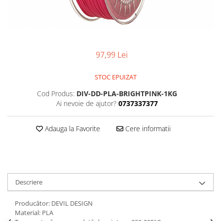
97,99 Lei
STOC EPUIZAT
Cod Produs:
DIV-DD-PLA-BRIGHTPINK-1KG
Ai nevoie de ajutor?
0737337377
Adauga la Favorite
Cere informatii
Descriere
Producător: DEVIL DESIGN
Material: PLA