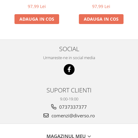
Yellow), 1kg
97,99 Lei
97,99 Lei
ADAUGA IN COS
ADAUGA IN COS
SOCIAL
Urmareste-ne in social media
SUPORT CLIENTI
9.00-19.00
0737337377
comenzi@diverso.ro
MAGAZINUL MEU