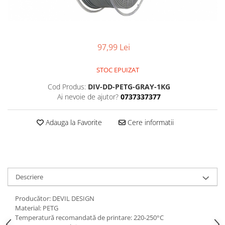
97,99 Lei
STOC EPUIZAT
Cod Produs:
DIV-DD-PETG-GRAY-1KG
Ai nevoie de ajutor?
0737337377
Adauga la Favorite
Cere informatii
Descriere
Producător: DEVIL DESIGN
Material: PETG
Temperatură recomandată de printare: 220-250°C